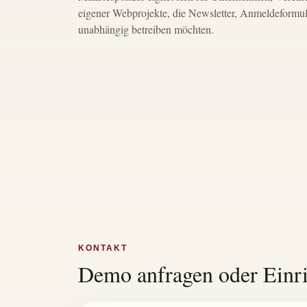
eigener Webprojekte, die Newsletter, Anmeldeformu
unabhängig betreiben möchten.
KONTAKT
Demo anfragen oder Einr