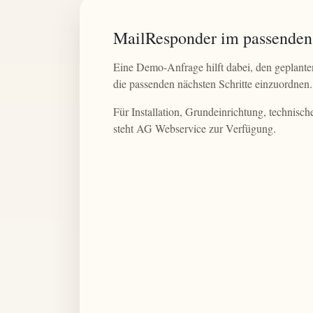
MailResponder im passenden 
Eine Demo-Anfrage hilft dabei, den geplant
die passenden nächsten Schritte einzuordnen.
Für Installation, Grundeinrichtung, technis
steht AG Webservice zur Verfügung.