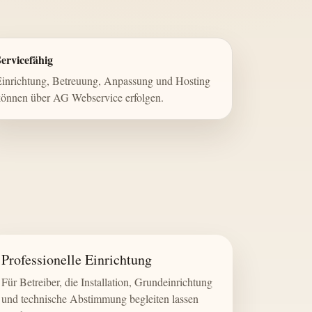
ervicefähig
inrichtung, Betreuung, Anpassung und Hosting
önnen über AG Webservice erfolgen.
Professionelle Einrichtung
Für Betreiber, die Installation, Grundeinrichtung
und technische Abstimmung begleiten lassen