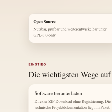
Open Source
Nutzbar, prüfbar und weiterentwickelbar unter
GPL-3.0-only.
EINSTIEG
Die wichtigsten Wege auf
Software herunterladen
Direkter ZIP-Download ohne Registrierung. Die
technische Projektdokumentation liegt im Paket.