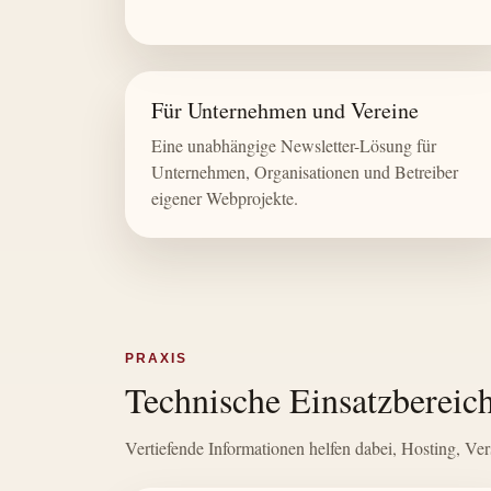
Für Unternehmen und Vereine
Eine unabhängige Newsletter-Lösung für
Unternehmen, Organisationen und Betreiber
eigener Webprojekte.
PRAXIS
Technische Einsatzbereic
Vertiefende Informationen helfen dabei, Hosting, V