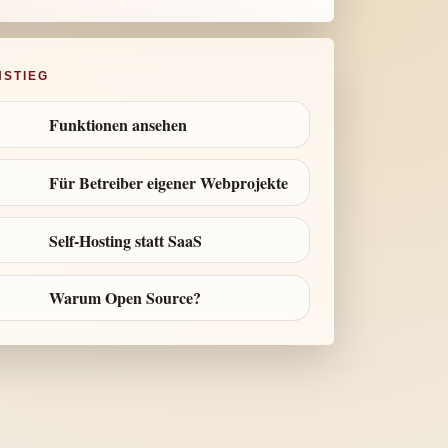
NSTIEG
Funktionen ansehen
Für Betreiber eigener Webprojekte
Self-Hosting statt SaaS
Warum Open Source?