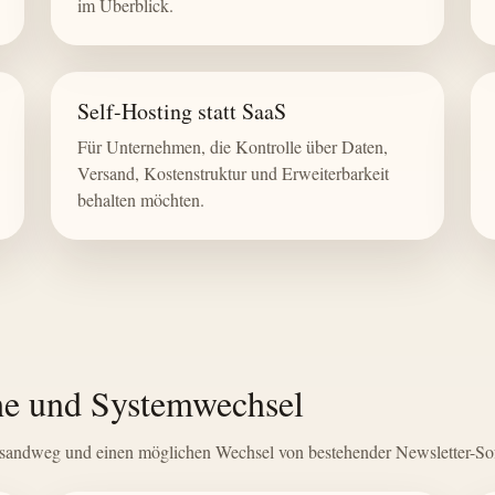
im Überblick.
Self-Hosting statt SaaS
Für Unternehmen, die Kontrolle über Daten,
Versand, Kostenstruktur und Erweiterbarkeit
behalten möchten.
he und Systemwechsel
ersandweg und einen möglichen Wechsel von bestehender Newsletter-So