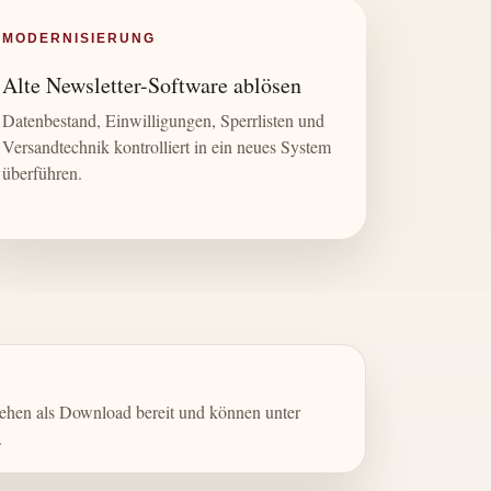
MODERNISIERUNG
Alte Newsletter-Software ablösen
Datenbestand, Einwilligungen, Sperrlisten und
Versandtechnik kontrolliert in ein neues System
überführen.
ehen als Download bereit und können unter
.