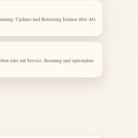
timmung, Updates und Betreuung können über AG
ieben oder mit Service, Beratung und optionalem