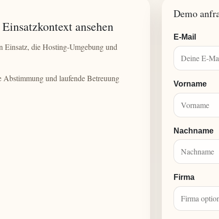
Demo anfr
Einsatzkontext ansehen
E-Mail
en Einsatz, die Hosting-Umgebung und
che Abstimmung und laufende Betreuung
Vorname
Nachname
Firma