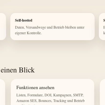
Self-hosted
S
Daten, Versandwege und Betrieb bleiben unter
E
eigener Kontrolle.
k
 einen Blick
Funktionen ansehen
Listen, Formulare, DOI, Kampagnen, SMTP,
Amazon SES, Bounces, Tracking und Betrieb