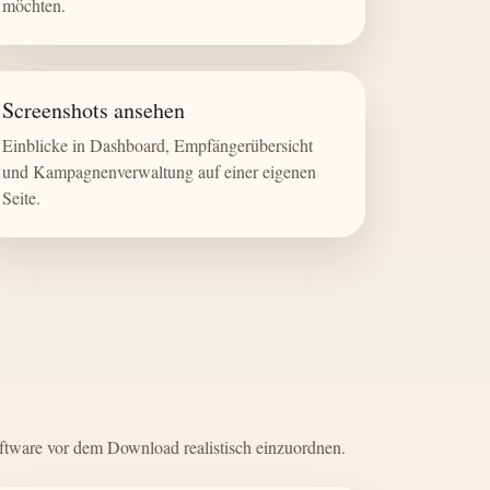
möchten.
Screenshots ansehen
Einblicke in Dashboard, Empfängerübersicht
und Kampagnenverwaltung auf einer eigenen
Seite.
ftware vor dem Download realistisch einzuordnen.